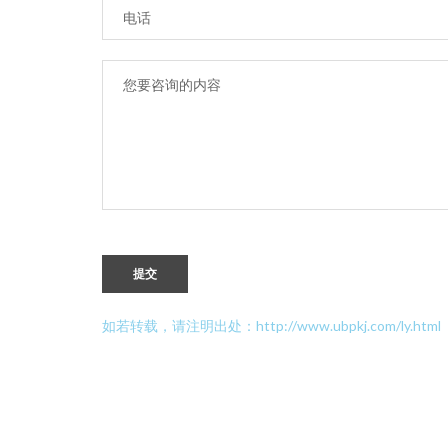
提交
如若转载，请注明出处：http://www.ubpkj.com/ly.html