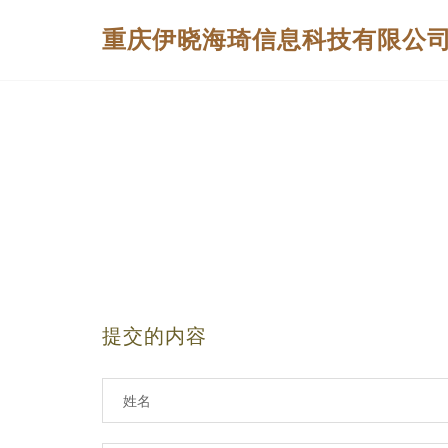
重庆伊晓海琦信息科技有限公
提交的内容