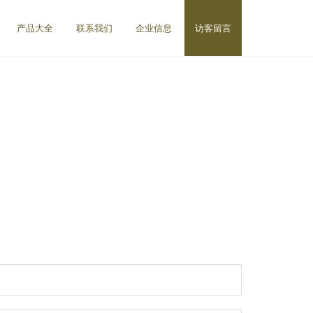
产品大全
联系我们
企业信息
访客留言