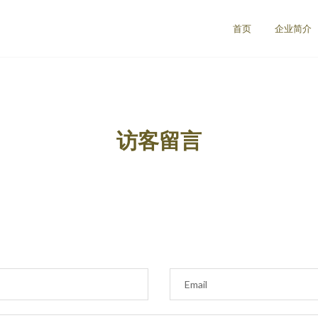
司
首页
企业简介
访客留言