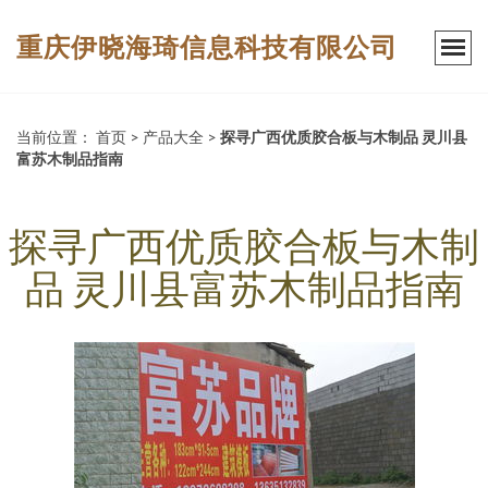
重庆伊晓海琦信息科技有限公司
当前位置：
首页
>
产品大全
>
探寻广西优质胶合板与木制品 灵川县
富苏木制品指南
探寻广西优质胶合板与木制
品 灵川县富苏木制品指南